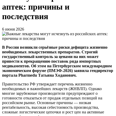
аптек: причины и
последствия
6 июня 2026
В России возникли серьёзные риски дефицита жизненно
необходимых лекарственных препаратов. Строгий
государственный контроль за ценами на них может
привести к прекращению поставок ряда импортных
медикаментов. Об этом на Петербургском международном
экономическом форуме (ПМЭФ-2026) заявила гендиректор
портала Pharmedu Татьяна Ходанович.
Правительство РФ утверждает перечень жизненно
необходимых и важнейших лекарств (ЖНВЛП). Однако
многие зарубежные производители предупреждают о
готовности отказаться от продаж отдельных позиций на
российском рынке. Основные причины — низкая
рентабельность, высокая себестоимость производства,
сложные логистические цепочки и рост цен на активные