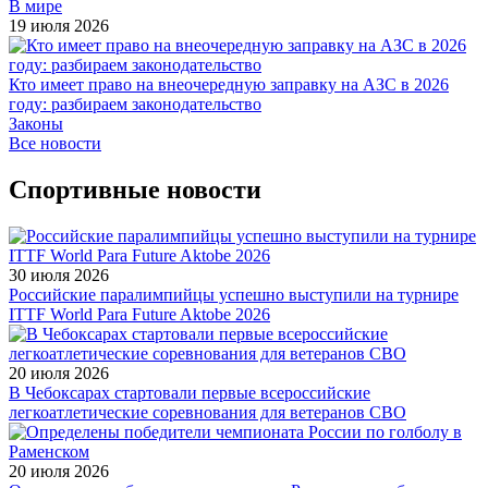
В мире
19 июля 2026
Кто имеет право на внеочередную заправку на АЗС в 2026
году: разбираем законодательство
Законы
Все новости
Спортивные новости
30 июля 2026
Российские паралимпийцы успешно выступили на турнире
ITTF World Para Future Aktobe 2026
20 июля 2026
В Чебоксарах стартовали первые всероссийские
легкоатлетические соревнования для ветеранов СВО
20 июля 2026