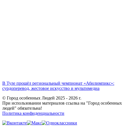
В Туле прошёл региональный чемпионат «Абилимпикс»:
сурдоперевод, жестовое искусство и мультимедиа
© Город особенных Людей 2025 - 2026 г.
При использовании материалов ссылка на "Город особенных
людей" обязательна!
Политика конфиденциальности