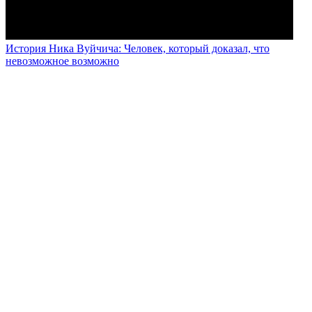
История Ника Вуйчича: Человек, который доказал, что
невозможное возможно