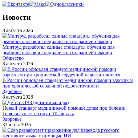
Новости
8 августа 2026
Минтруд разработал единые стандарты обучения для
реабилитологов и специалистов по ранней помощи
Общество
8 августа 2026
В России обновлен стандарт медицинской помощи взрослым
при хронической сердечной недостаточности
Здоровье
8 августа 2026
Новый стандарт медицинской помощи детям при болезни
Гоше вступает в силу с 10 августа
Здоровье
31 июля 2026