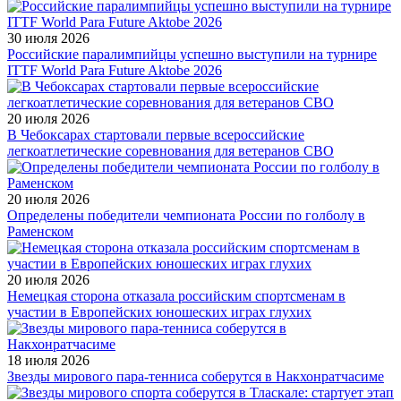
30 июля 2026
Российские паралимпийцы успешно выступили на турнире
ITTF World Para Future Aktobe 2026
20 июля 2026
В Чебоксарах стартовали первые всероссийские
легкоатлетические соревнования для ветеранов СВО
20 июля 2026
Определены победители чемпионата России по голболу в
Раменском
20 июля 2026
Немецкая сторона отказала российским спортсменам в
участии в Европейских юношеских играх глухих
18 июля 2026
Звезды мирового пара-тенниса соберутся в Накхонратчасиме