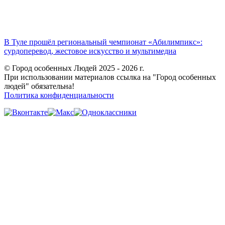
В Туле прошёл региональный чемпионат «Абилимпикс»:
сурдоперевод, жестовое искусство и мультимедиа
© Город особенных Людей 2025 - 2026 г.
При использовании материалов ссылка на "Город особенных
людей" обязательна!
Политика конфиденциальности