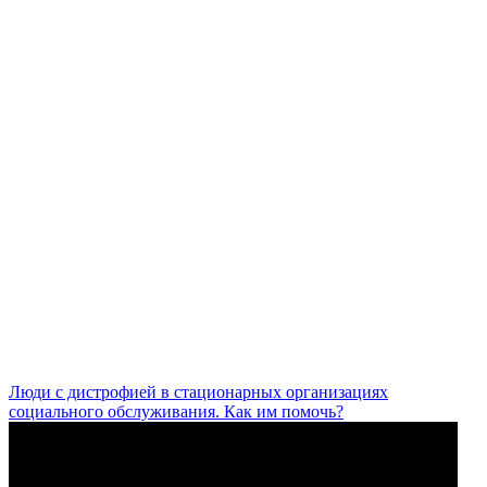
Люди с дистрофией в стационарных организациях
социального обслуживания. Как им помочь?