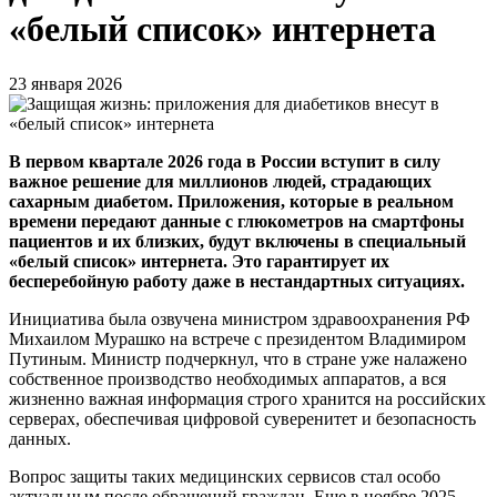
«белый список» интернета
23 января 2026
В первом квартале 2026 года в России вступит в силу
важное решение для миллионов людей, страдающих
сахарным диабетом. Приложения, которые в реальном
времени передают данные с глюкометров на смартфоны
пациентов и их близких, будут включены в специальный
«белый список» интернета. Это гарантирует их
бесперебойную работу даже в нестандартных ситуациях.
Инициатива была озвучена министром здравоохранения РФ
Михаилом Мурашко на встрече с президентом Владимиром
Путиным. Министр подчеркнул, что в стране уже налажено
собственное производство необходимых аппаратов, а вся
жизненно важная информация строго хранится на российских
серверах, обеспечивая цифровой суверенитет и безопасность
данных.
Вопрос защиты таких медицинских сервисов стал особо
актуальным после обращений граждан. Еще в ноябре 2025