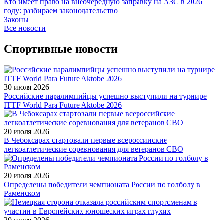
Кто имеет право на внеочередную заправку на АЗС в 2026
году: разбираем законодательство
Законы
Все новости
Спортивные новости
30 июля 2026
Российские паралимпийцы успешно выступили на турнире
ITTF World Para Future Aktobe 2026
20 июля 2026
В Чебоксарах стартовали первые всероссийские
легкоатлетические соревнования для ветеранов СВО
20 июля 2026
Определены победители чемпионата России по голболу в
Раменском
20 июля 2026