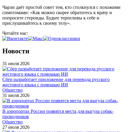
Чарли даёт простой совет тем, кто столкнулся с похожими
симптомами: «Как можно скорее обратитесь к врачу и
попросите стероиды. Будьте терпеливы к себе и
прислушивайтесь к своему телу».
Читайте нас:
Новости
31 июля 2026
Сбер разработает приложение для перевода русского
жестового языка с помощью ИИ
Общество
31 июля 2026
В аэропортах России появятся места для выгула собак-
проводников
Общество
27 июля 2026