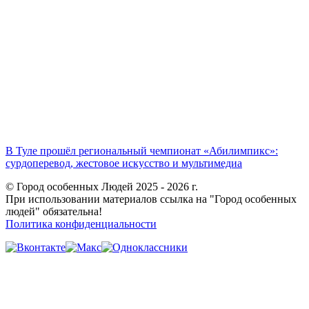
В Туле прошёл региональный чемпионат «Абилимпикс»:
сурдоперевод, жестовое искусство и мультимедиа
© Город особенных Людей 2025 - 2026 г.
При использовании материалов ссылка на "Город особенных
людей" обязательна!
Политика конфиденциальности