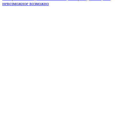
невозможное возможно