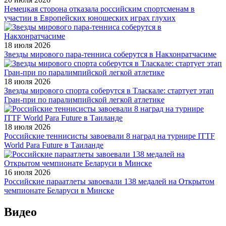
Немецкая сторона отказала российским спортсменам в
участии в Европейских юношеских играх глухих
18 июля 2026
Звезды мирового пара-тенниса соберутся в Накхонратчасиме
18 июля 2026
Звезды мирового спорта соберутся в Тласкале: стартует этап
Гран-при по паралимпийской легкой атлетике
18 июля 2026
Российские теннисисты завоевали 8 наград на турнире ITTF
World Para Future в Таиланде
16 июля 2026
Российские параатлеты завоевали 138 медалей на Открытом
чемпионате Беларуси в Минске
Видео