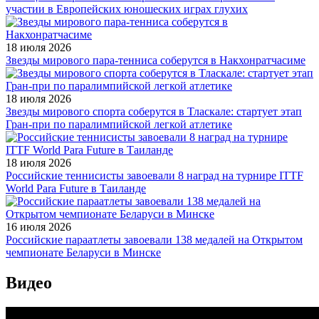
участии в Европейских юношеских играх глухих
18 июля 2026
Звезды мирового пара-тенниса соберутся в Накхонратчасиме
18 июля 2026
Звезды мирового спорта соберутся в Тласкале: стартует этап
Гран-при по паралимпийской легкой атлетике
18 июля 2026
Российские теннисисты завоевали 8 наград на турнире ITTF
World Para Future в Таиланде
16 июля 2026
Российские параатлеты завоевали 138 медалей на Открытом
чемпионате Беларуси в Минске
Видео