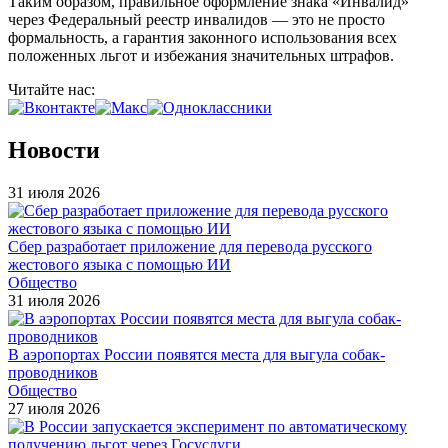
Таким образом, правильное оформление знака «Инвалид»
через Федеральный реестр инвалидов — это не просто
формальность, а гарантия законного использования всех
положенных льгот и избежания значительных штрафов.
Читайте нас:
Новости
31 июля 2026
Сбер разработает приложение для перевода русского
жестового языка с помощью ИИ
Общество
31 июля 2026
В аэропортах России появятся места для выгула собак-
проводников
Общество
27 июля 2026