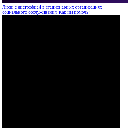
Люди с дистрофией в стационарных организациях
социального обслуживания. Как им помочь?