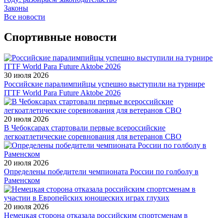
Законы
Все новости
Спортивные новости
30 июля 2026
Российские паралимпийцы успешно выступили на турнире
ITTF World Para Future Aktobe 2026
20 июля 2026
В Чебоксарах стартовали первые всероссийские
легкоатлетические соревнования для ветеранов СВО
20 июля 2026
Определены победители чемпионата России по голболу в
Раменском
20 июля 2026
Немецкая сторона отказала российским спортсменам в