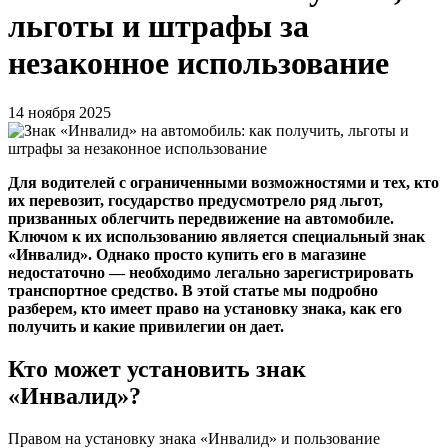
льготы и штрафы за
незаконное использование
14 ноября 2025
Для водителей с ограниченными возможностями и тех, кто
их перевозит, государство предусмотрело ряд льгот,
призванных облегчить передвижение на автомобиле.
Ключом к их использованию является специальный знак
«Инвалид». Однако просто купить его в магазине
недостаточно — необходимо легально зарегистрировать
транспортное средство. В этой статье мы подробно
разберем, кто имеет право на установку знака, как его
получить и какие привилегии он дает.
Кто может установить знак
«Инвалид»?
Правом на установку знака «Инвалид» и пользование